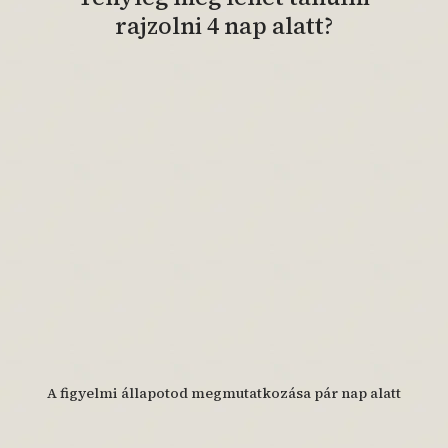
rajzolni 4 nap alatt?
A figyelmi állapotod megmutatkozása pár nap alatt