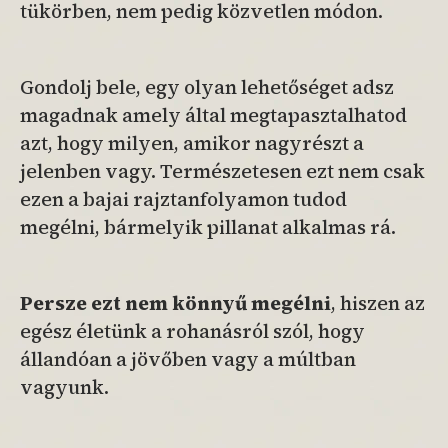
tükörben, nem pedig közvetlen módon.
Gondolj bele, egy olyan lehetőséget adsz
magadnak amely által megtapasztalhatod
azt, hogy milyen, amikor nagyrészt a
jelenben vagy. Természetesen ezt nem csak
ezen a bajai
rajztanfolyamon tudod
megélni, bármelyik pillanat alkalmas rá.
Persze ezt nem könnyű megélni
, hiszen az
egész életünk a rohanásról szól, hogy
állandóan a jövőben vagy a múltban
vagyunk.