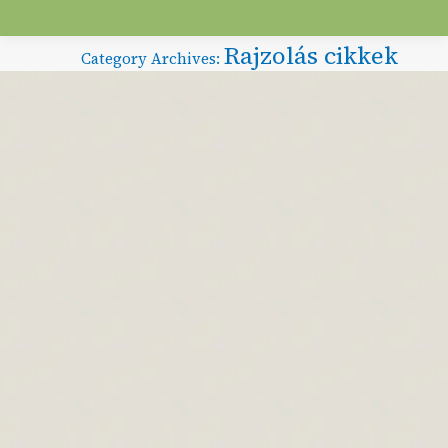
Rajzolás cikkek
Category Archives: