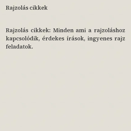
Rajzolás cikkek
Rajzolás cikkek: Minden ami a rajzoláshoz
kapcsolódik, érdekes írások, ingyenes rajz
feladatok.