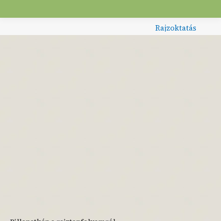
Rajzoktatás