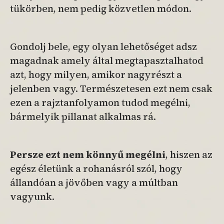
tükörben, nem pedig közvetlen módon.
Gondolj bele, egy olyan lehetőséget adsz
magadnak amely által megtapasztalhatod
azt, hogy milyen, amikor nagyrészt a
jelenben vagy. Természetesen ezt nem csak
ezen a
rajztanfolyamon tudod megélni,
bármelyik pillanat alkalmas rá.
Persze ezt nem könnyű megélni
, hiszen az
egész életünk a rohanásról szól, hogy
állandóan a jövőben vagy a múltban
vagyunk.